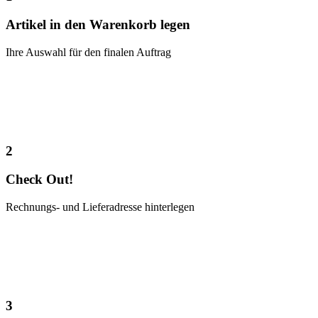
Artikel in den Warenkorb legen
Ihre Auswahl für den finalen Auftrag
2
Check Out!
Rechnungs- und Lieferadresse hinterlegen
3