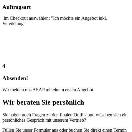
Auftragsart
Im Checkout auswählen: "Ich möchte ein Angebot inkl.
Veredelung"
4
Absenden!
Wir melden uns ASAP mit einem ersten Angebot
Wir beraten Sie
persönlich
Sie haben noch Fragen zu den finalen Outfits und wüschen sich ein
persönliches Gespräch mit unserem Vertrieb?
Füllen Sie unser Formular aus oder buchen Sie direkt einen Termin