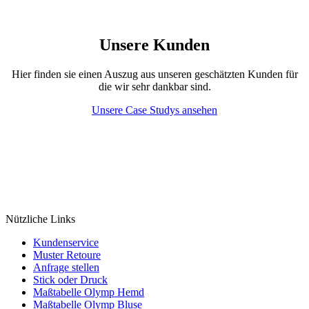
Unsere Kunden
Hier finden sie einen Auszug aus unseren geschätzten Kunden für
die wir sehr dankbar sind.
Unsere Case Studys ansehen
Nützliche Links
Kundenservice
Muster Retoure
Anfrage stellen
Stick oder Druck
Maßtabelle Olymp Hemd
Maßtabelle Olymp Bluse