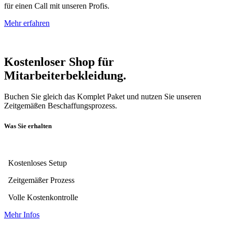
für einen Call mit unseren Profis.
Mehr erfahren
Kostenloser Shop für
Mitarbeiterbekleidung.
Buchen Sie gleich das Komplet Paket und nutzen Sie unseren
Zeitgemäßen Beschaffungsprozess.
Was Sie erhalten
Kostenloses Setup
Zeitgemäßer Prozess
Volle Kostenkontrolle
Mehr Infos