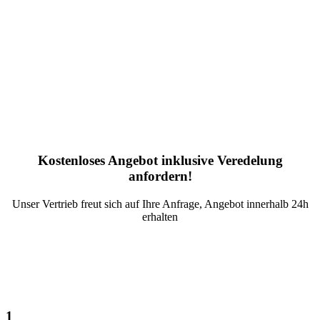
Kostenloses Angebot inklusive Veredelung
anfordern!
Unser Vertrieb freut sich auf Ihre Anfrage, Angebot innerhalb 24h
erhalten
1