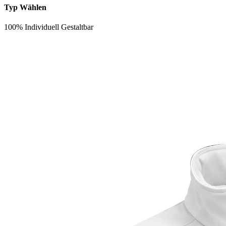
Typ Wählen
100% Individuell Gestaltbar