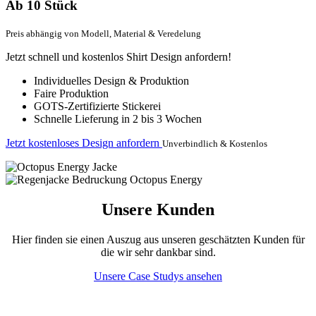
Ab 10 Stück
Preis abhängig von Modell, Material & Veredelung
Jetzt schnell und kostenlos Shirt Design anfordern!
Individuelles Design & Produktion
Faire Produktion
GOTS-Zertifizierte Stickerei
Schnelle Lieferung in 2 bis 3 Wochen
Jetzt kostenloses Design anfordern
Unverbindlich & Kostenlos
Unsere Kunden
Hier finden sie einen Auszug aus unseren geschätzten Kunden für
die wir sehr dankbar sind.
Unsere Case Studys ansehen