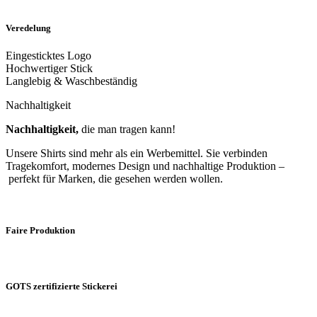
Veredelung
Eingesticktes Logo
Hochwertiger Stick
Langlebig & Waschbeständig
Nachhaltigkeit
Nachhaltigkeit,
die man tragen kann!
Unsere Shirts sind mehr als ein Werbemittel. Sie verbinden
Tragekomfort, modernes Design und nachhaltige Produktion –
perfekt für Marken, die gesehen werden wollen.
Faire Produktion
GOTS zertifizierte Stickerei