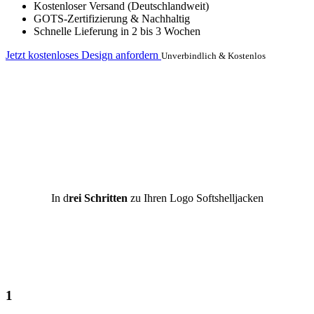
Kostenloser Versand (Deutschlandweit)
GOTS-Zertifizierung & Nachhaltig
Schnelle Lieferung in 2 bis 3 Wochen
Jetzt kostenloses Design anfordern
Unverbindlich & Kostenlos
In d
rei Schritten
zu Ihren Logo Softshelljacken
1