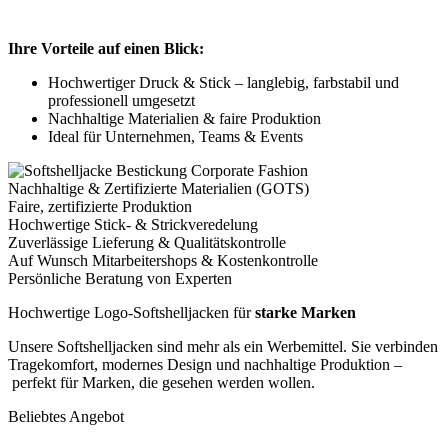
Ihre Vorteile auf einen Blick:
Hochwertiger Druck & Stick – langlebig, farbstabil und
professionell umgesetzt
Nachhaltige Materialien & faire Produktion
Ideal für Unternehmen, Teams & Events
Nachhaltige & Zertifizierte Materialien (GOTS)
Faire, zertifizierte Produktion
Hochwertige Stick- & Strickveredelung
Zuverlässige Lieferung & Qualitätskontrolle
Auf Wunsch Mitarbeitershops & Kostenkontrolle
Persönliche Beratung von Experten
Hochwertige Logo-Softshelljacken für
starke Marken
Unsere Softshelljacken sind mehr als ein Werbemittel. Sie verbinden
Tragekomfort, modernes Design und nachhaltige Produktion –
perfekt für Marken, die gesehen werden wollen.
Beliebtes Angebot