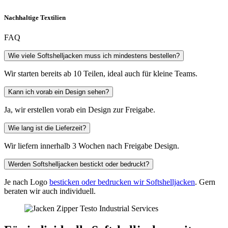
Nachhaltige Textilien
FAQ
Wie viele Softshelljacken muss ich mindestens bestellen?
Wir starten bereits ab 10 Teilen, ideal auch für kleine Teams.
Kann ich vorab ein Design sehen?
Ja, wir erstellen vorab ein Design zur Freigabe.
Wie lang ist die Lieferzeit?
Wir liefern innerhalb 3 Wochen nach Freigabe Design.
Werden Softshelljacken bestickt oder bedruckt?
Je nach Logo
besticken oder bedrucken wir Softshelljacken
. Gern
beraten wir auch individuell.