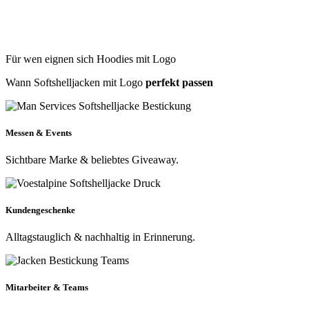
Für wen eignen sich Hoodies mit Logo
Wann Softshelljacken mit Logo
perfekt passen
Messen & Events
Sichtbare Marke & beliebtes Giveaway.
Kundengeschenke
Alltagstauglich & nachhaltig in Erinnerung.
Mitarbeiter & Teams