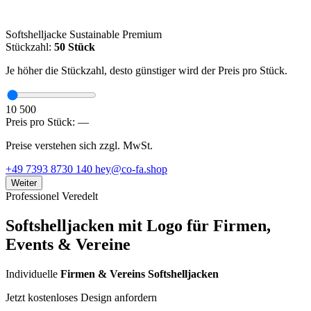
Softshelljacke Sustainable Premium
Stückzahl:
50 Stück
Je höher die Stückzahl, desto günstiger wird der Preis pro Stück.
10 500
Preis pro Stück:
—
Preise verstehen sich zzgl. MwSt.
+49 7393 8730 140
hey@co-fa.shop
Weiter
Professionel Veredelt
Softshelljacken mit Logo für Firmen,
Events & Vereine
Individuelle
Firmen & Vereins Softshelljacken
Jetzt kostenloses Design anfordern