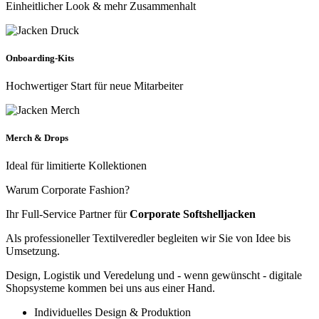
Einheitlicher Look & mehr Zusammenhalt
Onboarding-Kits
Hochwertiger Start für neue Mitarbeiter
Merch & Drops
Ideal für limitierte Kollektionen
Warum Corporate Fashion?
Ihr Full-Service Partner für
Corporate Softshelljacken
Als professioneller Textilveredler begleiten wir Sie von Idee bis
Umsetzung.
Design, Logistik und Veredelung und - wenn gewünscht - digitale
Shopsysteme kommen bei uns aus einer Hand.
Individuelles Design & Produktion