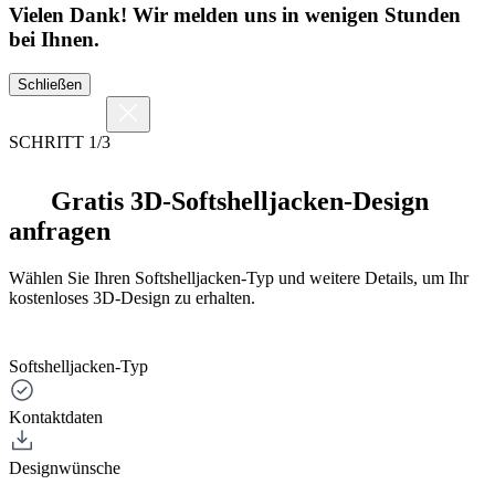
Vielen Dank! Wir melden uns in wenigen Stunden
bei Ihnen.
Schließen
SCHRITT 1/3
Gratis 3D-Softshelljacken-Design
anfragen
Wählen Sie Ihren Softshelljacken-Typ und weitere Details, um Ihr
kostenloses 3D-Design zu erhalten.
Softshelljacken-Typ
Kontaktdaten
Designwünsche