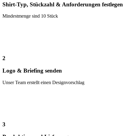
Shirt-Typ, Stückzahl & Anforderungen festlegen
Mindestmenge sind 10 Stück
2
Logo & Briefing senden
Unser Team erstellt einen Designvorschlag
3