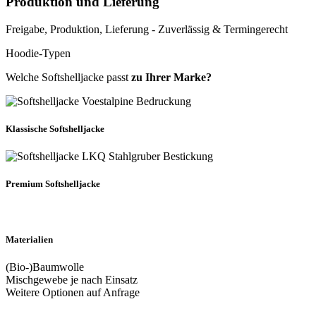
Produktion und Lieferung
Freigabe, Produktion, Lieferung - Zuverlässig & Termingerecht
Hoodie-Typen
Welche Softshelljacke passt
zu Ihrer Marke?
Klassische Softshelljacke
Premium Softshelljacke
Materialien
(Bio-)Baumwolle
Mischgewebe je nach Einsatz
Weitere Optionen auf Anfrage