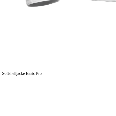
Softshelljacke Basic Pro