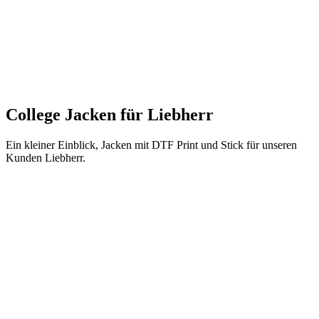
College Jacken für Liebherr
Ein kleiner Einblick, Jacken mit DTF Print und Stick für unseren
Kunden Liebherr.