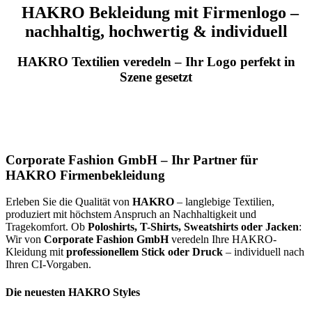
HAKRO Bekleidung mit Firmenlogo –
nachhaltig, hochwertig & individuell
HAKRO Textilien veredeln – Ihr Logo perfekt in
Szene gesetzt
Corporate Fashion GmbH – Ihr Partner für
HAKRO Firmenbekleidung
Erleben Sie die Qualität von
HAKRO
– langlebige Textilien,
produziert mit höchstem Anspruch an Nachhaltigkeit und
Tragekomfort. Ob
Poloshirts, T-Shirts, Sweatshirts oder Jacken
:
Wir von
Corporate Fashion GmbH
veredeln Ihre HAKRO-
Kleidung mit
professionellem Stick oder Druck
– individuell nach
Ihren CI-Vorgaben.
Die neuesten HAKRO Styles