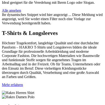
Ideal geeignet für die Veredelung mit Ihrem Logo oder Slogan.
Alle ansehen
Ihr dynamisches Snippet wird hier angezeigt ... Diese Meldung wird
angezeigt, weil Sie weder einen Filter noch eine Vorlage zur
Verwendung bereitgestellt haben.
T-Shirts & Longsleeves
Höchster Tragekomfort, langlebige Qualität und eine durchdachte
Passform – HAKRO T-Shirts und Longsleeves bilden die ideale
Grundlage für professionelle Arbeitskleidung und moderne
Corporate Fashion. Die hochwertigen Materialien wie Baumwolle
und funktionale Stoffe sorgen für angenehmes Tragen im
Arbeitsalltag und in der Freizeit. Ob für Teams, Unternehmen oder
den Einsatz im Beruf: Diese vielseitigen Kleidungsstücke
überzeugen durch Qualität, Verarbeitung und eine große Auswahl
an Farben und Größen.
Mehr erfahren