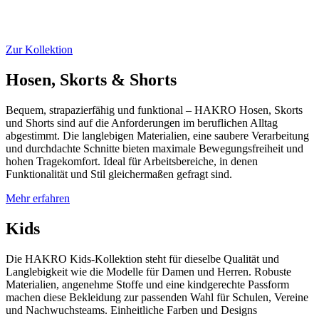
Zur Kollektion
Hosen, Skorts & Shorts
Bequem, strapazierfähig und funktional – HAKRO Hosen, Skorts
und Shorts sind auf die Anforderungen im beruflichen Alltag
abgestimmt. Die langlebigen Materialien, eine saubere Verarbeitung
und durchdachte Schnitte bieten maximale Bewegungsfreiheit und
hohen Tragekomfort. Ideal für Arbeitsbereiche, in denen
Funktionalität und Stil gleichermaßen gefragt sind.
Mehr erfahren
Kids
Die HAKRO Kids-Kollektion steht für dieselbe Qualität und
Langlebigkeit wie die Modelle für Damen und Herren. Robuste
Materialien, angenehme Stoffe und eine kindgerechte Passform
machen diese Bekleidung zur passenden Wahl für Schulen, Vereine
und Nachwuchsteams. Einheitliche Farben und Designs