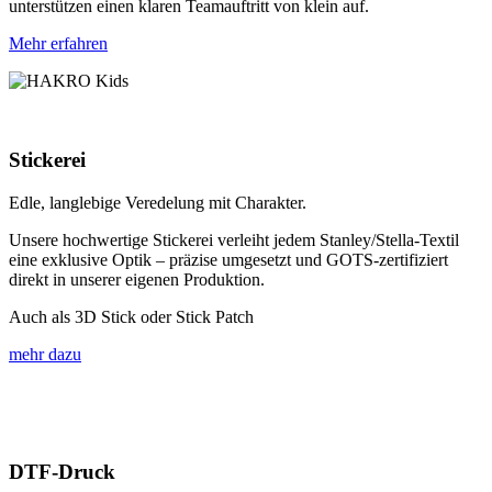
unterstützen einen klaren Teamauftritt von klein auf.
Mehr erfahren
Stickerei
Edle, langlebige Veredelung mit Charakter.
Unsere hochwertige Stickerei verleiht jedem Stanley/Stella-Textil
eine exklusive Optik – präzise umgesetzt und GOTS-zertifiziert
direkt in unserer eigenen Produktion.
Auch als 3D Stick oder Stick Patch
mehr dazu
DTF-Druck