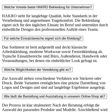
Welche Vorteile bietet HAKRO Bekleidung für Unternehmen?
HAKRO steht für langlebige Qualität, hohe Standards in der
Verarbeitung und angenehmen Tragekomfort. Die Bekleidung
eignet sich für den täglichen Einsatz im Beruf und unterstützt durch
einheitliche Designs den professionellen Auftritt eines Teams.
Für welche Einsatzbereiche eignet sich die Kleidung?
Das Sortiment ist breit aufgestellt und deckt klassische
Arbeitskleidung, moderne Workwear sowie Freizeitkleidung ab.
Typische Einsatzbereiche sind Büro, Außendienst, Handwerk oder
Veranstaltungen, bei denen ein einheitlicher Look gefragt ist.
Welche Möglichkeiten der Veredelung gibt es?
Zur Auswahl stehen verschiedene Verfahren wie Stickerei oder
Druck. Beide Varianten ermöglichen eine präzise Darstellung von
Logos und Designs und sind auf langlebige Ergebnisse ausgelegt.
Wie läuft die Bestellung und Ausstattung in unserem Online-Shop ab?
Der Prozess ist klar strukturiert: Nach der Beratung erfolgt die
Auswahl der passenden Produkte und Modelle. Anschließend wird