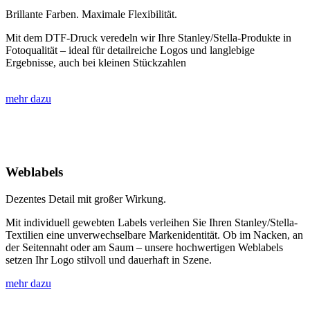
Brillante Farben. Maximale Flexibilität.
Mit dem DTF-Druck veredeln wir Ihre Stanley/Stella-Produkte in
Fotoqualität – ideal für detailreiche Logos und langlebige
Ergebnisse, auch bei kleinen Stückzahlen
mehr dazu
Weblabels
Dezentes Detail mit großer Wirkung.
Mit individuell gewebten Labels verleihen Sie Ihren Stanley/Stella-
Textilien eine unverwechselbare Markenidentität. Ob im Nacken, an
der Seitennaht oder am Saum – unsere hochwertigen Weblabels
setzen Ihr Logo stilvoll und dauerhaft in Szene.
mehr dazu