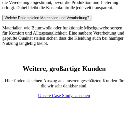
die Veredelung abgestimmt, bevor die Produktion und Lieferung
erfolgt. Dabei bleibt die Kostenkontrolle jederzeit transparent.
Welche Rolle spielen Materialien und Verarbeitung?
Materialien wie Baumwolle oder funktionale Mischgewebe sorgen
für Komfort und Alltagstauglichkeit. Eine saubere Verarbeitung und
geprüfte Qualität stellen sicher, dass die Kleidung auch bei häufiger
Nutzung langlebig bleibt.
Weitere, großartige Kunden
Hier finden sie einen Auszug aus unseren geschätzten Kunden für
die wir sehr dankbar sind.
Unsere Case Studys ansehen