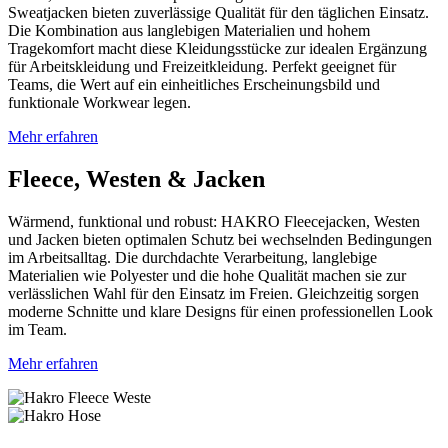
Sweatjacken bieten zuverlässige Qualität für den täglichen Einsatz.
Die Kombination aus langlebigen Materialien und hohem
Tragekomfort macht diese Kleidungsstücke zur idealen Ergänzung
für Arbeitskleidung und Freizeitkleidung. Perfekt geeignet für
Teams, die Wert auf ein einheitliches Erscheinungsbild und
funktionale Workwear legen.
Mehr erfahren
Fleece, Westen & Jacken
Wärmend, funktional und robust: HAKRO Fleecejacken, Westen
und Jacken bieten optimalen Schutz bei wechselnden Bedingungen
im Arbeitsalltag. Die durchdachte Verarbeitung, langlebige
Materialien wie Polyester und die hohe Qualität machen sie zur
verlässlichen Wahl für den Einsatz im Freien. Gleichzeitig sorgen
moderne Schnitte und klare Designs für einen professionellen Look
im Team.
Mehr erfahren