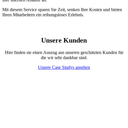
Mit diesem Service sparen Sie Zeit, senken Ihre Kosten und bieten
Ihren Mitarbeitern ein reibungsloses Erlebnis.
Unsere Kunden
Hier finden sie einen Auszug aus unseren geschätzten Kunden für
die wir sehr dankbar sind.
Unsere Case Studys ansehen