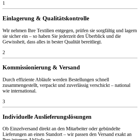
1
Einlagerung & Qualitätskontrolle
Wir nehmen Ihre Textilien entgegen, prüfen sie sorgfältig und lagern
sie sicher ein – so haben Sie jederzeit den Überblick und die
Gewissheit, dass alles in bester Qualität bereitliegt.
2
Kommissionierung & Versand
Durch effiziente Abläufe werden Bestellungen schnell
zusammengestellt, verpackt und zuverlässig verschickt – national
wie international.
3
Individuelle Auslieferungslösungen
Ob Einzelversand direkt an den Mitarbeiter oder gebündelte
Lieferungen an einen Standort – wir passen den Versand exakt an
Ihre internen Abläufe an.