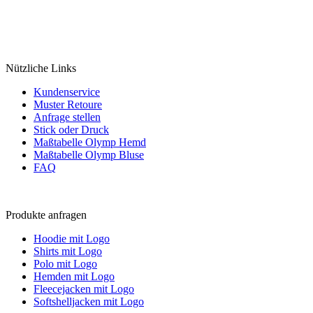
Nützliche Links
Kundenservice
Muster Retoure
Anfrage stellen
Stick oder Druck
Maßtabelle Olymp Hemd
Maßtabelle Olymp Bluse
FAQ
Produkte anfragen
Hoodie mit Logo
Shirts mit Logo
Polo mit Logo
Hemden mit Logo
Fleecejacken mit Logo
Softshelljacken mit Logo