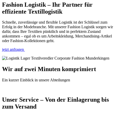
Fashion Logistik
– Ihr Partner für
effiziente Textillogistik
Schnelle, zuverlässige und flexible Logistik ist der Schlüssel zum
Erfolg in der Modebranche. Mit unserer Fashion Logistik sorgen wir
dafür, dass Ihre Textilien pünktlich und in perfektem Zustand
ankommen – egal ob es um Arbeitskleidung, Merchandising-Artikel
oder Fashion-Kollektionen geht.
jetzt anfragen
Wir auf zwei Minuten komprimiert
Ein kurzer Einblick in unsere Abteilungen
Unser Service – Von der Einlagerung bis
zum Versand