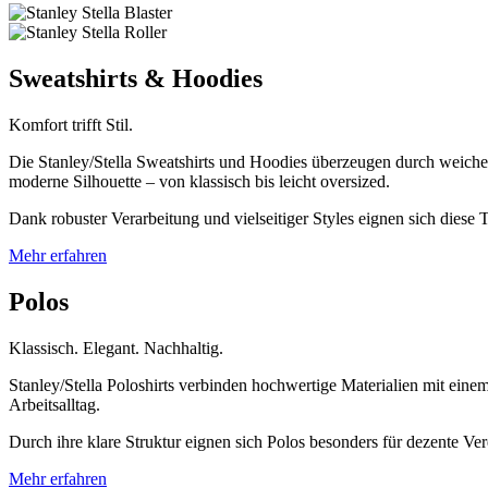
Sweatshirts & Hoodies
Komfort trifft Stil.
Die Stanley/Stella Sweatshirts und Hoodies überzeugen durch weiche M
moderne Silhouette – von klassisch bis leicht oversized.
Dank robuster Verarbeitung und vielseitiger Styles eignen sich diese
Mehr erfahren
Polos
Klassisch. Elegant. Nachhaltig.
Stanley/Stella Poloshirts verbinden hochwertige Materialien mit ein
Arbeitsalltag.
Durch ihre klare Struktur eignen sich Polos besonders für dezente Ve
Mehr erfahren