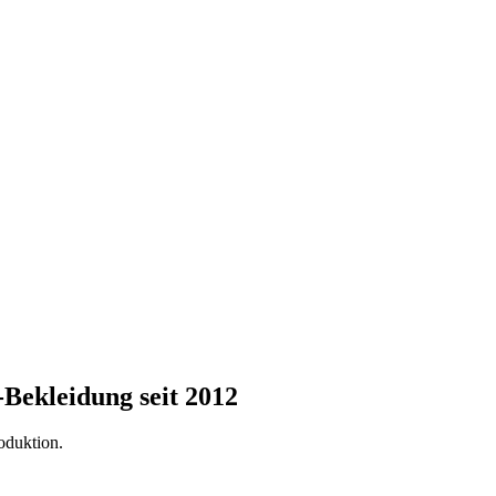
Bekleidung seit 2012
roduktion.