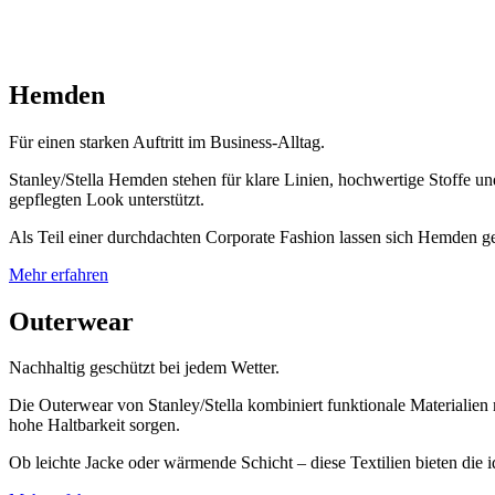
Hemden
Für einen starken Auftritt im Business-Alltag.
Stanley/Stella Hemden stehen für klare Linien, hochwertige Stoffe 
gepflegten Look unterstützt.
Als Teil einer durchdachten Corporate Fashion lassen sich Hemden gezi
Mehr erfahren
Outerwear
Nachhaltig geschützt bei jedem Wetter.
Die Outerwear von Stanley/Stella kombiniert funktionale Materialie
hohe Haltbarkeit sorgen.
Ob leichte Jacke oder wärmende Schicht – diese Textilien bieten die