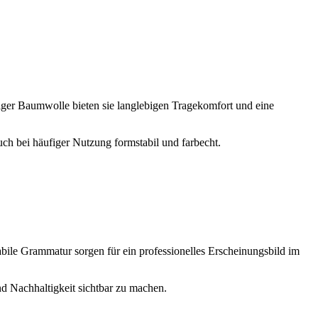
tiger Baumwolle bieten sie langlebigen Tragekomfort und eine
uch bei häufiger Nutzung formstabil und farbecht.
bile Grammatur sorgen für ein professionelles Erscheinungsbild im
nd Nachhaltigkeit sichtbar zu machen.