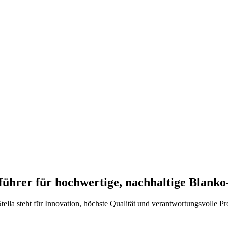
ührer für hochwertige, nachhaltige Blanko-
tella steht für Innovation, höchste ​Qualität und verantwortungsvolle P