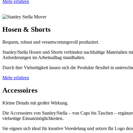
Mehr erfahren
Hosen & Shorts
Bequem, robust und verantwortungsvoll produziert.
Stanley/Stella Hosen und Shorts verbinden nachhaltige Materialien m
Anforderungen im Arbeitsalltag standhalten.
Durch ihre Vielseitigkeit lassen sich die Produkte flexibel in unters
Mehr erfahren
Accessoires
Kleine Details mit großer Wirkung.
Die Accessoires von Stanley/Stella – von Caps bis Taschen – ergänzen 
vielseitige Einsatzmöglichkeiten.
Sie eignen sich ideal für kreative Veredelung und setzen Ihr Logo de