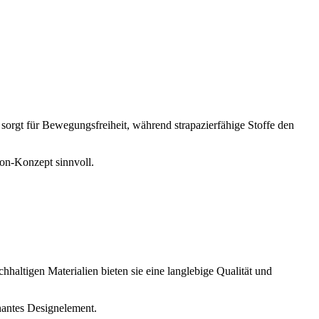
sorgt für Bewegungsfreiheit, während strapazierfähige Stoffe den
ion-Konzept sinnvoll.
hhaltigen Materialien bieten sie eine langlebige Qualität und
gnantes Designelement.