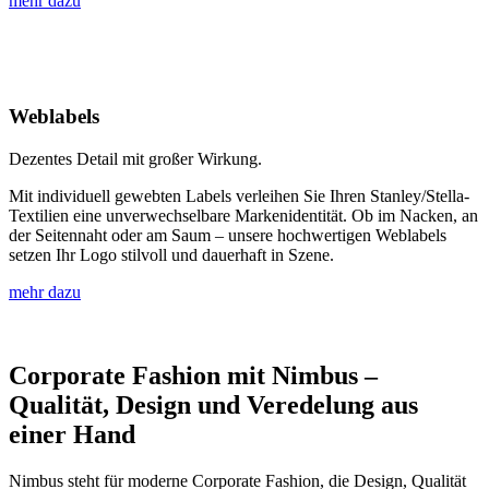
mehr dazu
Weblabels
Dezentes Detail mit großer Wirkung.
Mit individuell gewebten Labels verleihen Sie Ihren Stanley/Stella-
Textilien eine unverwechselbare Markenidentität. Ob im Nacken, an
der Seitennaht oder am Saum – unsere hochwertigen Weblabels
setzen Ihr Logo stilvoll und dauerhaft in Szene.
mehr dazu
Corporate Fashion mit Nimbus –
Qualität, Design und Veredelung aus
einer Hand
Nimbus steht für moderne Corporate Fashion, die Design, Qualität