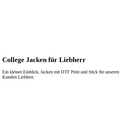
College Jacken für Liebherr
Ein kleiner Einblick, Jacken mit DTF Print und Stick für unseren
Kunden Liebherr.