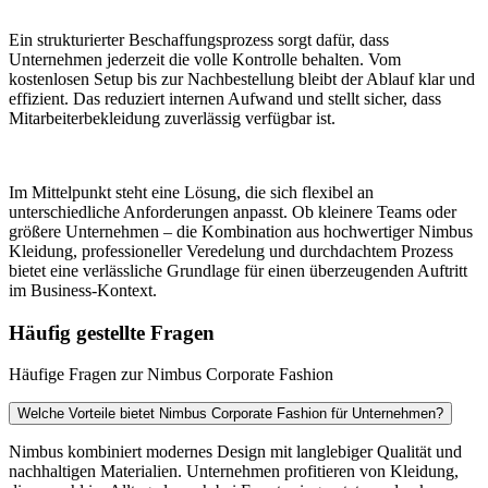
Ein strukturierter Beschaffungsprozess sorgt dafür, dass
Unternehmen jederzeit die volle Kontrolle behalten. Vom
kostenlosen Setup bis zur Nachbestellung bleibt der Ablauf klar und
effizient. Das reduziert internen Aufwand und stellt sicher, dass
Mitarbeiterbekleidung zuverlässig verfügbar ist.
Im Mittelpunkt steht eine Lösung, die sich flexibel an
unterschiedliche Anforderungen anpasst. Ob kleinere Teams oder
größere Unternehmen – die Kombination aus hochwertiger Nimbus
Kleidung, professioneller Veredelung und durchdachtem Prozess
bietet eine verlässliche Grundlage für einen überzeugenden Auftritt
im Business-Kontext.
Häufig gestellte Fragen
Häufige Fragen zur Nimbus Corporate Fashion
Welche Vorteile bietet Nimbus Corporate Fashion für Unternehmen?
Nimbus kombiniert modernes Design mit langlebiger Qualität und
nachhaltigen Materialien. Unternehmen profitieren von Kleidung,