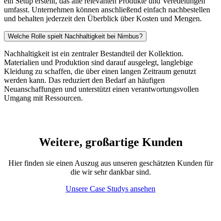
ein Setup erstellt, das alle relevanten Produkte und Veredelungen
umfasst. Unternehmen können anschließend einfach nachbestellen
und behalten jederzeit den Überblick über Kosten und Mengen.
Welche Rolle spielt Nachhaltigkeit bei Nimbus?
Nachhaltigkeit ist ein zentraler Bestandteil der Kollektion.
Materialien und Produktion sind darauf ausgelegt, langlebige
Kleidung zu schaffen, die über einen langen Zeitraum genutzt
werden kann. Das reduziert den Bedarf an häufigen
Neuanschaffungen und unterstützt einen verantwortungsvollen
Umgang mit Ressourcen.
Weitere, großartige Kunden
Hier finden sie einen Auszug aus unseren geschätzten Kunden für
die wir sehr dankbar sind.
Unsere Case Studys ansehen