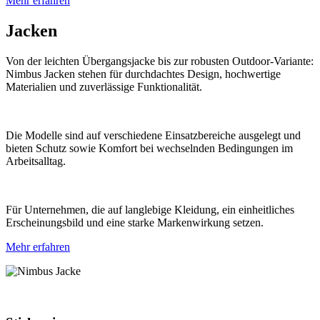
Mehr erfahren
Jacken
Von der leichten Übergangsjacke bis zur robusten Outdoor-Variante:
Nimbus Jacken stehen für durchdachtes Design, hochwertige
Materialien und zuverlässige Funktionalität.
Die Modelle sind auf verschiedene Einsatzbereiche ausgelegt und
bieten Schutz sowie Komfort bei wechselnden Bedingungen im
Arbeitsalltag.
Für Unternehmen, die auf langlebige Kleidung, ein einheitliches
Erscheinungsbild und eine starke Markenwirkung setzen.
Mehr erfahren