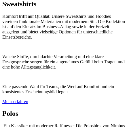
Sweatshirts
Komfort trifft auf Qualität: Unsere Sweatshirts und Hoodies
vereinen funktionale Materialien mit modernem Stil. Die Kollektion
ist auf den Einsatz im Business-Alltag sowie in der Freizeit
ausgelegt und bietet vielseitige Optionen für unterschiedliche
Einsatzbereiche.
Weiche Stoffe, durchdachte Verarbeitung und eine klare
Designsprache sorgen für ein angenehmes Gefühl beim Tragen und
eine hohe Alltagstauglichkeit.
Eine passende Wahl für Teams, die Wert auf Komfort und ein
konsistentes Erscheinungsbild legen.
Mehr erfahren
Polos
Ein Klassiker mit moderner Raffinesse: Die Poloshirts von Nimbus