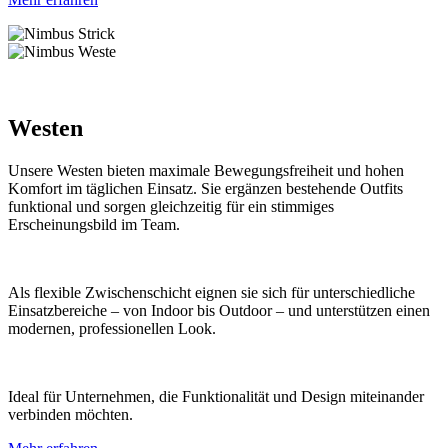
Westen
Unsere Westen bieten maximale Bewegungsfreiheit und hohen
Komfort im täglichen Einsatz. Sie ergänzen bestehende Outfits
funktional und sorgen gleichzeitig für ein stimmiges
Erscheinungsbild im Team.
Als flexible Zwischenschicht eignen sie sich für unterschiedliche
Einsatzbereiche – von Indoor bis Outdoor – und unterstützen einen
modernen, professionellen Look.
Ideal für Unternehmen, die Funktionalität und Design miteinander
verbinden möchten.