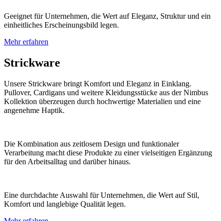
Geeignet für Unternehmen, die Wert auf Eleganz, Struktur und ein
einheitliches Erscheinungsbild legen.
Mehr erfahren
Strickware
Unsere Strickware bringt Komfort und Eleganz in Einklang.
Pullover, Cardigans und weitere Kleidungsstücke aus der Nimbus
Kollektion überzeugen durch hochwertige Materialien und eine
angenehme Haptik.
Die Kombination aus zeitlosem Design und funktionaler
Verarbeitung macht diese Produkte zu einer vielseitigen Ergänzung
für den Arbeitsalltag und darüber hinaus.
Eine durchdachte Auswahl für Unternehmen, die Wert auf Stil,
Komfort und langlebige Qualität legen.
Mehr erfahren