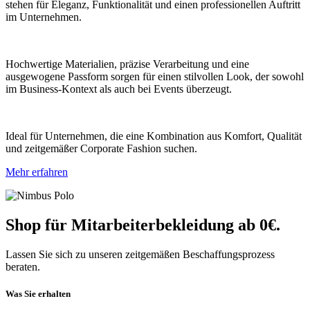
stehen für Eleganz, Funktionalität und einen professionellen Auftritt
im Unternehmen.
Hochwertige Materialien, präzise Verarbeitung und eine
ausgewogene Passform sorgen für einen stilvollen Look, der sowohl
im Business-Kontext als auch bei Events überzeugt.
Ideal für Unternehmen, die eine Kombination aus Komfort, Qualität
und zeitgemäßer Corporate Fashion suchen.
Mehr erfahren
Shop für Mitarbeiterbekleidung ab 0€.
Lassen Sie sich zu unseren zeitgemäßen Beschaffungsprozess
beraten.
Was Sie erhalten