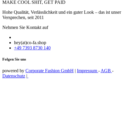
MAKE COOL SHIT, GET PAID
Hohe Qualität, Verlässlichkeit und ein guter Look – das ist unser
Versprechen, seit 2011
Nehmen Sie Kontakt auf
hey(at)co-fa.shop
+49 7393 8730 140
Folgen Sie uns
powered by
Corporate Fashion GmbH
|
Impressum
-
AGB
-
Datenschutz
|