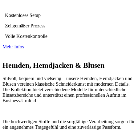
Kostenloses Setup
Zeitgemäßer Prozess
Volle Kostenkontrolle
Mehr Infos
Hemden, Hemdjacken & Blusen
Stilvoll, bequem und vielseitig – unsere Hemden, Hemdjacken und
Blusen vereinen klassische Schneiderkunst mit modernen Details.
Die Kollektion bietet verschiedene Modelle für unterschiedliche
Einsatzbereiche und unterstützt einen professionellen Auftritt im
Business-Umfeld.
Die hochwertigen Stoffe und die sorgfältige Verarbeitung sorgen für
ein angenehmes Tragegefühl und eine zuverlässige Passform.