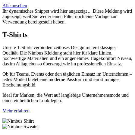
Alle ansehen
Ihr dynamisches Snippet wird hier angezeigt ... Diese Meldung wird
angezeigt, weil Sie weder einen Filter noch eine Vorlage zur
Verwendung bereitgestellt haben.
T-Shirts
Unsere T-Shirts verbinden zeitloses Design mit erstklassiger
Qualität. Die Nimbus Kleidung steht hier für klare Linien,
hochwertige Materialien und ein angenehmes Tragekomfort-Niveau,
das im Alltag ebenso überzeugt wie im professionellen Einsatz.
Ob für Teams, Events oder den täglichen Einsatz im Unternehmen –
jedes Modell bietet eine moderne Passform und ein stimmiges
Erscheinungsbild.
Ideal für Marken, die Wert auf langlebige Unternehmensmode und
einen einheitlichen Look legen.
Mehr erfahren