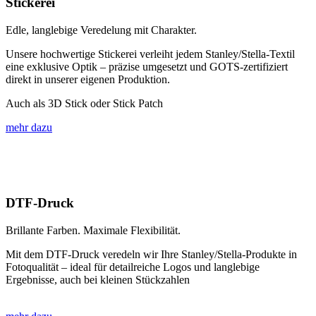
Stickerei
Edle, langlebige Veredelung mit Charakter.
Unsere hochwertige Stickerei verleiht jedem Stanley/Stella-Textil
eine exklusive Optik – präzise umgesetzt und GOTS-zertifiziert
direkt in unserer eigenen Produktion.
Auch als 3D Stick oder Stick Patch
mehr dazu
DTF-Druck
Brillante Farben. Maximale Flexibilität.
Mit dem DTF-Druck veredeln wir Ihre Stanley/Stella-Produkte in
Fotoqualität – ideal für detailreiche Logos und langlebige
Ergebnisse, auch bei kleinen Stückzahlen