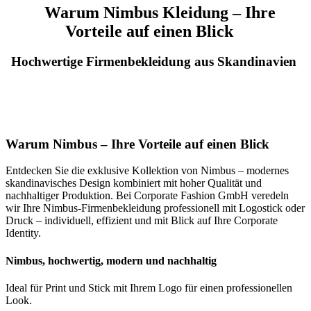
Warum Nimbus Kleidung – Ihre
Vorteile auf einen Blick
Hochwertige Firmenbekleidung aus Skandinavien
Warum Nimbus – Ihre Vorteile auf einen Blick
Entdecken Sie die exklusive Kollektion von Nimbus – modernes
skandinavisches Design kombiniert mit hoher Qualität und
nachhaltiger Produktion. Bei Corporate Fashion GmbH veredeln
wir Ihre Nimbus-Firmenbekleidung professionell mit Logo­stick oder
Druck – individuell, effizient und mit Blick auf Ihre Corporate
Identity.
Nimbus, hochwertig, modern und nachhaltig
Ideal für Print und Stick mit Ihrem Logo für einen professionellen
Look.