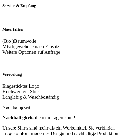
Service & Empfang
Materialien
(Bio-)Baumwolle
Mischgewebe je nach Einsatz
Weitere Optionen auf Anfrage
Veredelung
Eingesticktes Logo
Hochwertiger Stick
Langlebig & Waschbeständig
Nachhaltigkeit
Nachhaltigkeit,
die man tragen kann!
Unsere Shirts sind mehr als ein Werbemittel. Sie verbinden
Tragekomfort, modernes Design und nachhaltige Produktion –