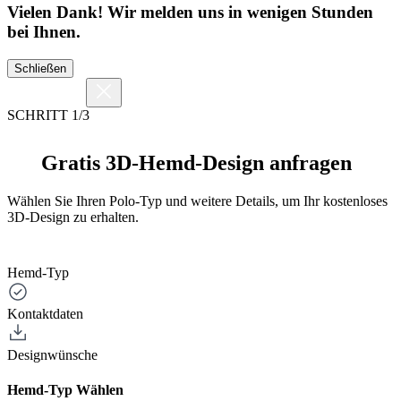
Vielen Dank! Wir melden uns in wenigen Stunden
bei Ihnen.
Schließen
SCHRITT 1/3
Gratis 3D-Hemd-Design anfragen
Wählen Sie Ihren Polo-Typ und weitere Details, um Ihr kostenloses
3D-Design zu erhalten.
Hemd-Typ
Kontaktdaten
Designwünsche
Hemd-Typ Wählen