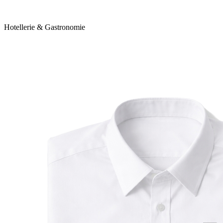
Hotellerie & Gastronomie