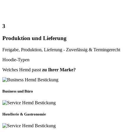
3
Produktion und Lieferung
Freigabe, Produktion, Lieferung - Zuverlässig & Termingerecht
Hoodie-Typen
Welches Hemd passt
zu Ihrer Marke?
Business und Büro
Hotellerie & Gastronomie