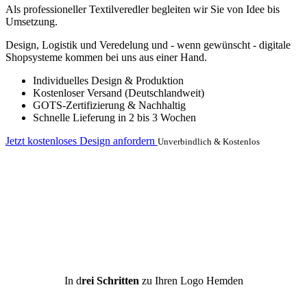
Als professioneller Textilveredler begleiten wir Sie von Idee bis
Umsetzung.
Design, Logistik und Veredelung und - wenn gewünscht - digitale
Shopsysteme kommen bei uns aus einer Hand.
Individuelles Design & Produktion
Kostenloser Versand (Deutschlandweit)
GOTS-Zertifizierung & Nachhaltig
Schnelle Lieferung in 2 bis 3 Wochen
Jetzt kostenloses Design anfordern
Unverbindlich & Kostenlos
In d
rei Schritten
zu Ihren Logo Hemden