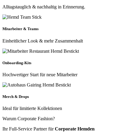
Alltagstauglich & nachhaltig in Erinnerung.
Mitarbeiter & Teams
Einheitlicher Look & mehr Zusammenhalt
Onboarding-Kits
Hochwertiger Start für neue Mitarbeiter
Merch & Drops
Ideal für limitierte Kollektionen
Warum Corporate Fashion?
Ihr Full-Service Partner für
Corporate Hemden