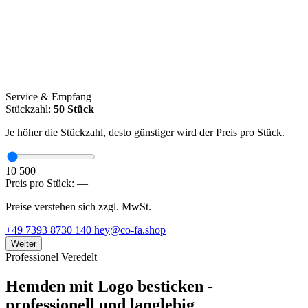
Service & Empfang
Stückzahl:
50 Stück
Je höher die Stückzahl, desto günstiger wird der Preis pro Stück.
10 500
Preis pro Stück:
—
Preise verstehen sich zzgl. MwSt.
+49 7393 8730 140
hey@co-fa.shop
Weiter
Professionel Veredelt
Hemden mit Logo besticken -
professionell und langlebig