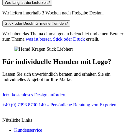
Wie lang ist die Lieferzeit?
Wir liefern innerhalb 3 Wochen nach Freigabe Design.
Stick oder Druck für meine Hemden?
Wir haben das Thema einmal genau beleuchtet und einen Berater
zum Thema
was ist besser, Stick oder Druck
erstellt.
Für individuelle Hemden mit Logo?
Lassen Sie sich unverbindlich beraten und erhalten Sie ein
individuelles Angebot für Ihre Marke.
Jetzt kostenloses Design anfordern
+49 (0) 7393 8730 140 – Persönliche Beratung von Experten
Nützliche Links
Kundenservice