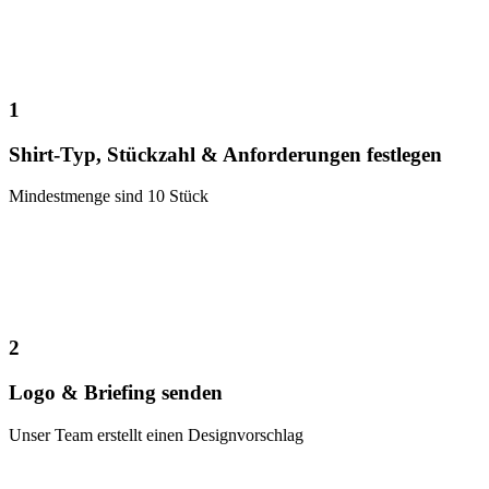
1
Shirt-Typ, Stückzahl & Anforderungen festlegen
Mindestmenge sind 10 Stück
2
Logo & Briefing senden
Unser Team erstellt einen Designvorschlag