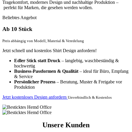
Tragekomfort, modernes Design und nachhaltige Produktion –
perfekt für Marken, die gesehen werden wollen.
Beliebtes Angebot
Ab 10 Stück
Preis abhängig von Modell, Material & Veredelung
Jetzt schnell und kostenlos Shirt Design anfordern!
Edler Stick statt Druck
– langlebig, waschbeständig &
hochwertig
Business-Passformen & Qualität
– ideal für Büro, Empfang
& Service
Persönlicher Prozess
– Beratung, Muster & Freigabe vor
Produktion
Jetzt kostenloses Design anfordern
Unverbindlich & Kostenlos
Unsere Kunden