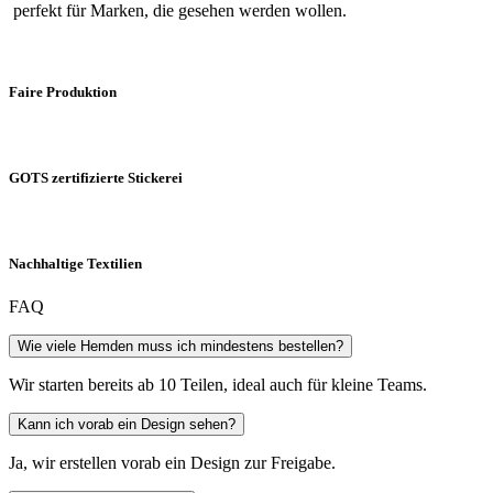
perfekt für Marken, die gesehen werden wollen.
Faire Produktion
GOTS zertifizierte Stickerei
Nachhaltige Textilien
FAQ
Wie viele Hemden muss ich mindestens bestellen?
Wir starten bereits ab 10 Teilen, ideal auch für kleine Teams.
Kann ich vorab ein Design sehen?
Ja, wir erstellen vorab ein Design zur Freigabe.