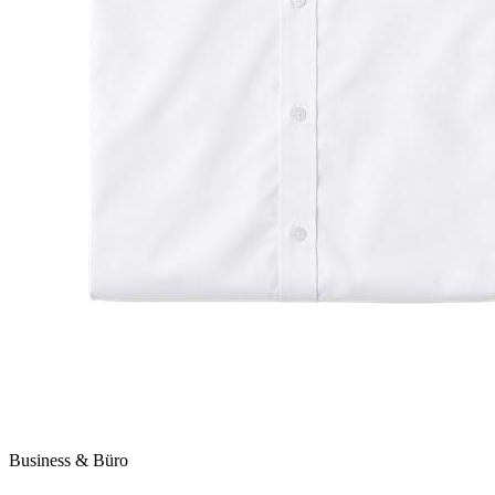
Business & Büro