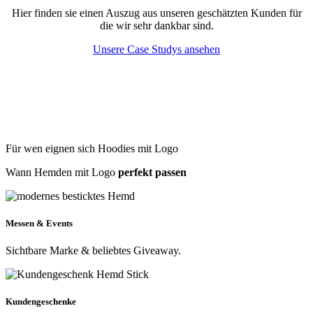
Hier finden sie einen Auszug aus unseren geschätzten Kunden für
die wir sehr dankbar sind.
Unsere Case Studys ansehen
Für wen eignen sich Hoodies mit Logo
Wann Hemden mit Logo
perfekt passen
Messen & Events
Sichtbare Marke & beliebtes Giveaway.
Kundengeschenke