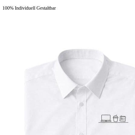
100% Individuell Gestaltbar