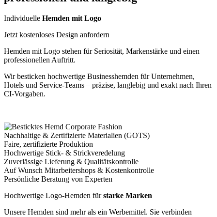
Individuelle
Hemden mit Logo
Jetzt kostenloses Design anfordern
Hemden mit Logo stehen für Seriosität, Markenstärke und einen
professionellen Auftritt.
Wir besticken hochwertige Businesshemden für Unternehmen,
Hotels und Service-Teams – präzise, langlebig und exakt nach Ihren
CI-Vorgaben.
Nachhaltige & Zertifizierte Materialien (GOTS)
Faire, zertifizierte Produktion
Hochwertige Stick- & Strickveredelung
Zuverlässige Lieferung & Qualitätskontrolle
Auf Wunsch Mitarbeitershops & Kostenkontrolle
Persönliche Beratung von Experten
Hochwertige Logo-Hemden für
starke Marken
Unsere Hemden sind mehr als ein Werbemittel. Sie verbinden