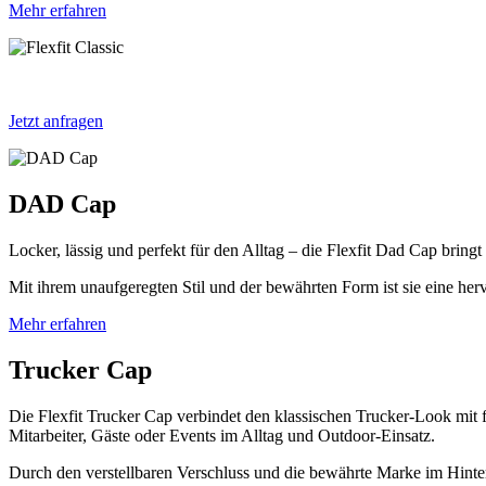
Mehr erfahren
Jetzt anfragen
DAD Cap
Locker, lässig und perfekt für den Alltag – die Flexfit Dad Cap brin
Mit ihrem unaufgeregten Stil und der bewährten Form ist sie eine h
Mehr erfahren
Trucker Cap
Die Flexfit Trucker Cap verbindet den klassischen Trucker-Look mit fu
Mitarbeiter, Gäste oder Events im Alltag und Outdoor-Einsatz.
Durch den verstellbaren Verschluss und die bewährte Marke im Hinter