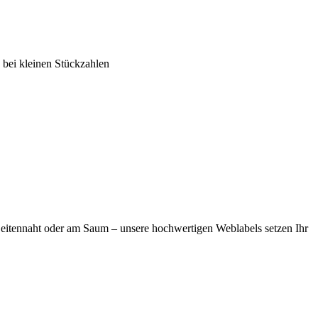
 bei kleinen Stückzahlen
 Seitennaht oder am Saum – unsere hochwertigen Weblabels setzen Ihr