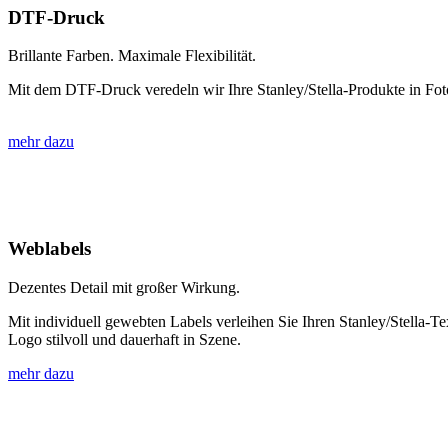
DTF-Druck
Brillante Farben. Maximale Flexibilität.
Mit dem DTF-Druck veredeln wir Ihre Stanley/Stella-Produkte in Fotoq
mehr dazu
Weblabels
Dezentes Detail mit großer Wirkung.
Mit individuell gewebten Labels verleihen Sie Ihren Stanley/Stella-
Logo stilvoll und dauerhaft in Szene.
mehr dazu