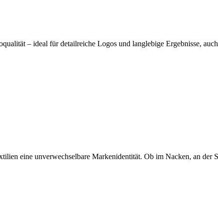
ualität – ideal für detailreiche Logos und langlebige Ergebnisse, auch
Textilien eine unverwechselbare Markenidentität. Ob im Nacken, an der