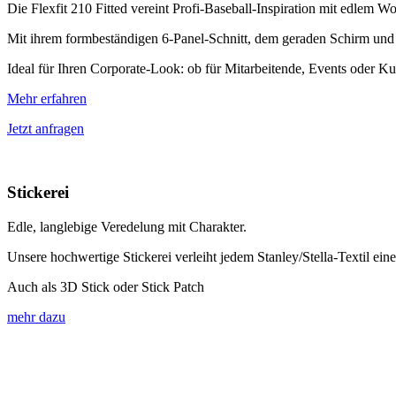
Die Flexfit 210 Fitted vereint Profi-Baseball-Inspiration mit edlem
Mit ihrem formbeständigen 6-Panel-Schnitt, dem geraden Schirm und 
Ideal für Ihren Corporate-Look: ob für Mitarbeitende, Events oder Ku
Mehr erfahren
Jetzt anfragen
Stickerei
Edle, langlebige Veredelung mit Charakter.
Unsere hochwertige Stickerei verleiht jedem Stanley/Stella-Textil ein
Auch als 3D Stick oder Stick Patch
mehr dazu