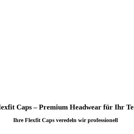
exfit Caps – Premium Headwear für Ihr T
Ihre Flexfit Caps veredeln wir professionell