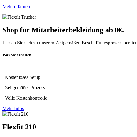
Mehr erfahren
Shop für Mitarbeiterbekleidung ab 0€.
Lassen Sie sich zu unseren Zeitgemäßen Beschaffungsprozess beraten
Was Sie erhalten
Kostenloses Setup
Zeitgemäßer Prozess
Volle Kostenkontrolle
Mehr Infos
Flexfit 210