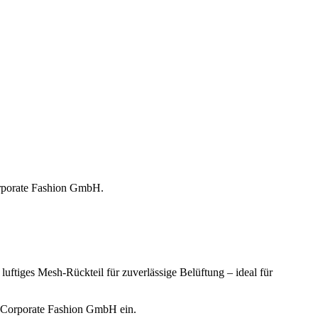
Corporate Fashion GmbH.
luftiges Mesh-Rückteil für zuverlässige Belüftung – ideal für
er Corporate Fashion GmbH ein.