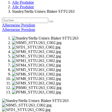
Alle Produkte
Alle Produkte
Stanley/Stella Unisex Blaker STTU263
Allgemeine Preisliste
Allgemeine Preisliste