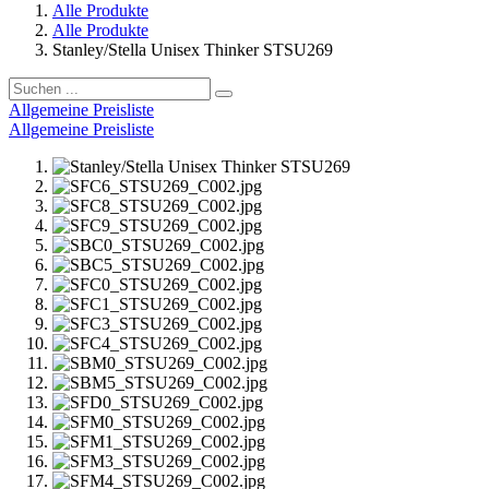
Alle Produkte
Alle Produkte
Stanley/Stella Unisex Thinker STSU269
Allgemeine Preisliste
Allgemeine Preisliste