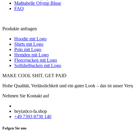
Maßtabelle Olymp Bluse
FAQ
Produkte anfragen
Hoodie mit Logo
Shirts mit Logo
Polo mit Logo
Hemden mit Logo
Fleecejacken mit Logo
Softshelljacken mit Logo
MAKE COOL SHIT, GET PAID
Hohe Qualität, Verlässlichkeit und ein guter Look – das ist unser Vers
Nehmen Sie Kontakt auf
hey(at)co-fa.shop
+49 7393 8730 140
Folgen Sie uns