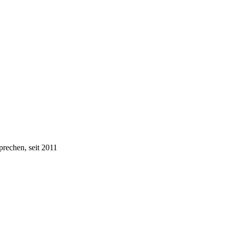
prechen, seit 2011