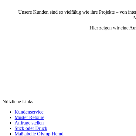
Unsere Kunden sind so vielfältig wie ihre Projekte – von i
M
Hier zeigen wir eine Au
Nützliche Links
Kundenservice
Muster Retoure
Anfrage stellen
Stick oder Druck
Maßtabelle Olymp Hemd