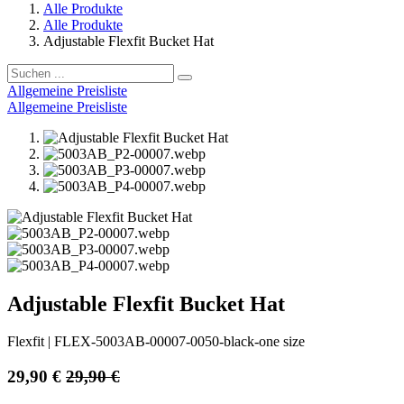
Alle Produkte
Alle Produkte
Adjustable Flexfit Bucket Hat
Allgemeine Preisliste
Allgemeine Preisliste
Adjustable Flexfit Bucket Hat
Flexfit
|
FLEX-5003AB-00007-0050-black-one size
29,90
€
29,90
€