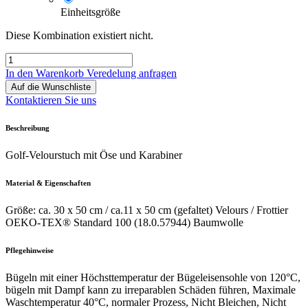
Einheitsgröße
Diese Kombination existiert nicht.
In den Warenkorb
Veredelung anfragen
Auf die Wunschliste
Kontaktieren Sie uns
Beschreibung
Golf-Velourstuch mit Öse und Karabiner
Material & Eigenschaften
Größe: ca. 30 x 50 cm / ca.11 x 50 cm (gefaltet) Velours / Frottier
OEKO-TEX® Standard 100 (18.0.57944) Baumwolle
Pflegehinweise
Bügeln mit einer Höchsttemperatur der Bügeleisensohle von 120°C,
bügeln mit Dampf kann zu irreparablen Schäden führen, Maximale
Waschtemperatur 40°C, normaler Prozess, Nicht Bleichen, Nicht