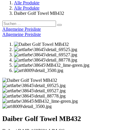
Alle Produkte
Alle Produkte
Daiber Golf Towel MB432
Allgemeine Preisliste
Allgemeine Preisliste
Daiber Golf Towel MB432