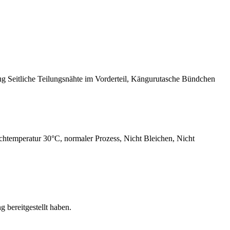
 Seitliche Teilungsnähte im Vorderteil, Kängurutasche Bündchen
htemperatur 30°C, normaler Prozess, Nicht Bleichen, Nicht
 bereitgestellt haben.