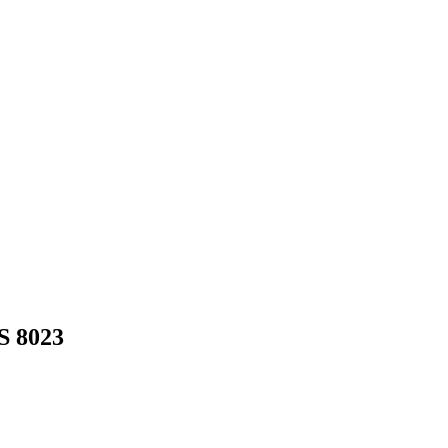
S 8023