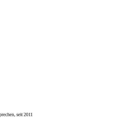
prechen, seit 2011