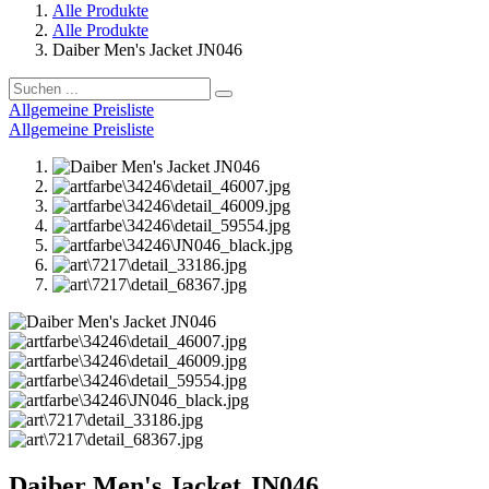
Alle Produkte
Alle Produkte
Daiber Men's Jacket JN046
Allgemeine Preisliste
Allgemeine Preisliste
Daiber Men's Jacket JN046