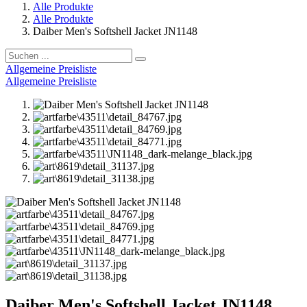
Alle Produkte
Alle Produkte
Daiber Men's Softshell Jacket JN1148
Allgemeine Preisliste
Allgemeine Preisliste
Daiber Men's Softshell Jacket JN1148