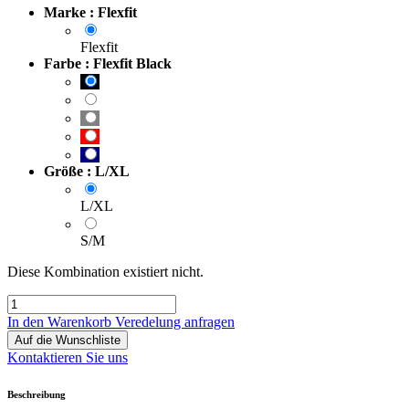
Marke : Flexfit
Flexfit
Farbe : Flexfit Black
Größe : L/XL
L/XL
S/M
Diese Kombination existiert nicht.
In den Warenkorb
Veredelung anfragen
Auf die Wunschliste
Kontaktieren Sie uns
Beschreibung