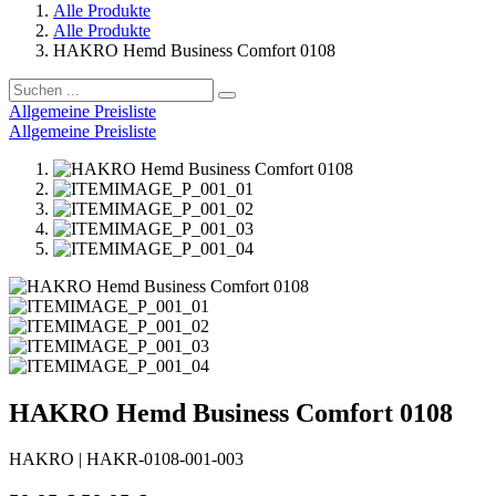
Alle Produkte
Alle Produkte
HAKRO Hemd Business Comfort 0108
Allgemeine Preisliste
Allgemeine Preisliste
HAKRO Hemd Business Comfort 0108
HAKRO
|
HAKR-0108-001-003