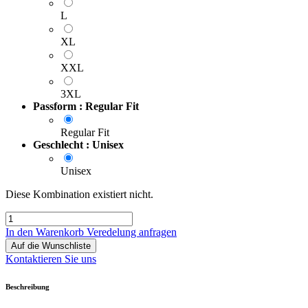
L
XL
XXL
3XL
Passform : Regular Fit
Regular Fit
Geschlecht : Unisex
Unisex
Diese Kombination existiert nicht.
In den Warenkorb
Veredelung anfragen
Auf die Wunschliste
Kontaktieren Sie uns
Beschreibung