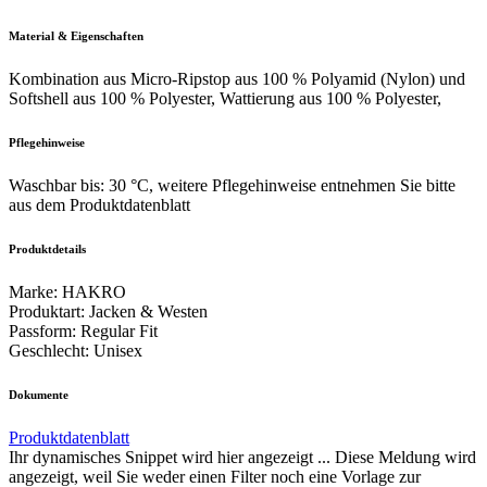
Material & Eigenschaften
Kombination aus Micro-Ripstop aus 100 % Polyamid (Nylon) und
Softshell aus 100 % Polyester, Wattierung aus 100 % Polyester,
Pflegehinweise
Waschbar bis: 30 °C, weitere Pflegehinweise entnehmen Sie bitte
aus dem Produktdatenblatt
Produktdetails
Marke
:
HAKRO
Produktart
:
Jacken & Westen
Passform
:
Regular Fit
Geschlecht
:
Unisex
Dokumente
Produktdatenblatt
Ihr dynamisches Snippet wird hier angezeigt ... Diese Meldung wird
angezeigt, weil Sie weder einen Filter noch eine Vorlage zur