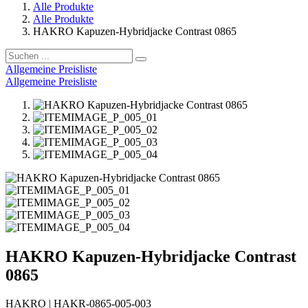
Alle Produkte
Alle Produkte
HAKRO Kapuzen-Hybridjacke Contrast 0865
Allgemeine Preisliste
Allgemeine Preisliste
HAKRO Kapuzen-Hybridjacke Contrast
0865
HAKRO
|
HAKR-0865-005-003