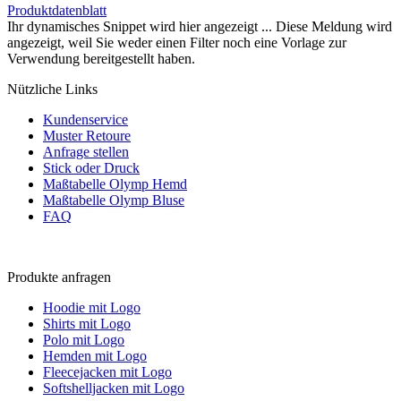
Produktdatenblatt
Ihr dynamisches Snippet wird hier angezeigt ... Diese Meldung wird
angezeigt, weil Sie weder einen Filter noch eine Vorlage zur
Verwendung bereitgestellt haben.
Nützliche Links
Kundenservice
Muster Retoure
Anfrage stellen
Stick oder Druck
Maßtabelle Olymp Hemd
Maßtabelle Olymp Bluse
FAQ
Produkte anfragen
Hoodie mit Logo
Shirts mit Logo
Polo mit Logo
Hemden mit Logo
Fleecejacken mit Logo
Softshelljacken mit Logo