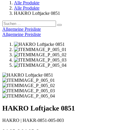
Alle Produkte
Alle Produkte
HAKRO Loftjacke 0851
Allgemeine Preisliste
Allgemeine Preisliste
HAKRO Loftjacke 0851
HAKRO
|
HAKR-0851-005-003