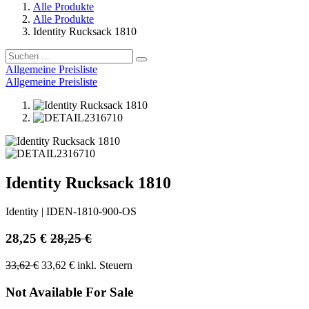
Alle Produkte
Alle Produkte
Identity Rucksack 1810
Allgemeine Preisliste
Allgemeine Preisliste
Identity Rucksack 1810
Identity
|
IDEN-1810-900-OS
28,25
€
28,25
€
33,62
€
33,62
€
inkl. Steuern
Not Available For Sale