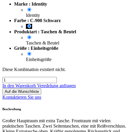
Marke : Identity
Identity
Farbe : C-900 Schwarz
Produktart : Taschen & Beutel
Taschen & Beutel
Größe : Einheitsgröße
Einheitsgröße
Diese Kombination existiert nicht.
In den Warenkorb
Veredelung anfragen
Auf die Wunschliste
Kontaktieren Sie uns
Beschreibung
Großer Hauptraum mit extra Tasche. Frontraum mit vielen
praktischen Taschen. Zwei Seitentaschen, eine mit Reißverschluss.
Kleine Extratasche oben. Kräftig gepolstertes Rückenstück und