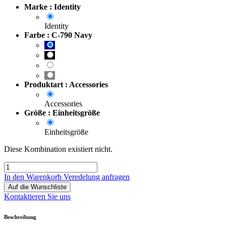
Marke : Identity
Identity
Farbe : C-790 Navy
Produktart : Accessories
Accessories
Größe : Einheitsgröße
Einheitsgröße
Diese Kombination existiert nicht.
In den Warenkorb
Veredelung anfragen
Auf die Wunschliste
Kontaktieren Sie uns
Beschreibung