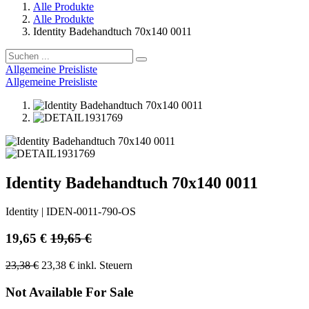
Alle Produkte
Alle Produkte
Identity Badehandtuch 70x140 0011
Allgemeine Preisliste
Allgemeine Preisliste
Identity Badehandtuch 70x140 0011
Identity
|
IDEN-0011-790-OS
19,65
€
19,65
€
23,38
€
23,38
€
inkl. Steuern
Not Available For Sale