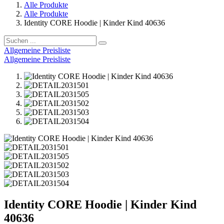
Alle Produkte
Alle Produkte
Identity CORE Hoodie | Kinder Kind 40636
Allgemeine Preisliste
Allgemeine Preisliste
Identity CORE Hoodie | Kinder Kind
40636