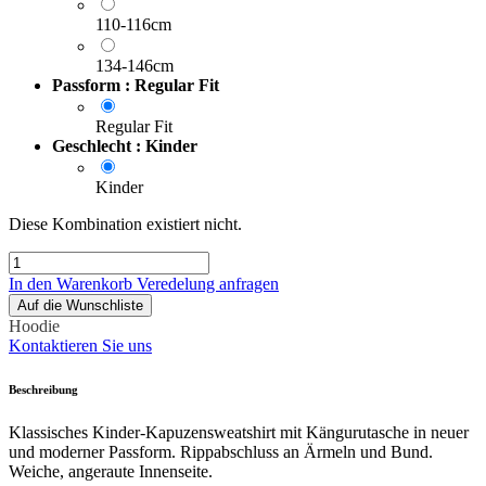
110-116cm
134-146cm
Passform : Regular Fit
Regular Fit
Geschlecht : Kinder
Kinder
Diese Kombination existiert nicht.
In den Warenkorb
Veredelung anfragen
Auf die Wunschliste
Hoodie
Kontaktieren Sie uns
Beschreibung
Klassisches Kinder-Kapuzensweatshirt mit Kängurutasche in neuer
und moderner Passform. Rippabschluss an Ärmeln und Bund.
Weiche, angeraute Innenseite.