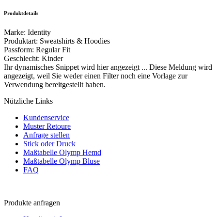
Produktdetails
Marke
:
Identity
Produktart
:
Sweatshirts & Hoodies
Passform
:
Regular Fit
Geschlecht
:
Kinder
Ihr dynamisches Snippet wird hier angezeigt ... Diese Meldung wird
angezeigt, weil Sie weder einen Filter noch eine Vorlage zur
Verwendung bereitgestellt haben.
Nützliche Links
Kundenservice
Muster Retoure
Anfrage stellen
Stick oder Druck
Maßtabelle Olymp Hemd
Maßtabelle Olymp Bluse
FAQ
Produkte anfragen