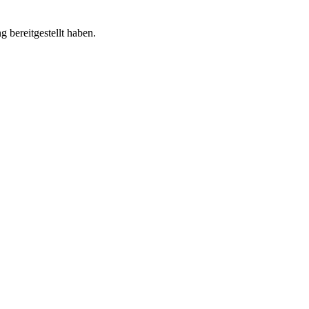
 bereitgestellt haben.