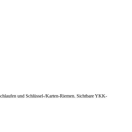
elschlaufen und Schlüssel-/Karten-Riemen. Sichtbare YKK-