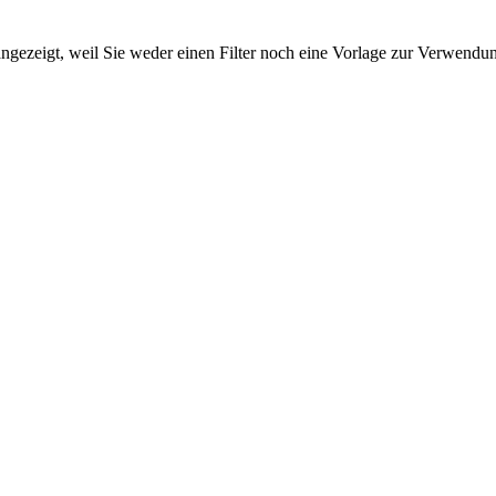
ngezeigt, weil Sie weder einen Filter noch eine Vorlage zur Verwendung