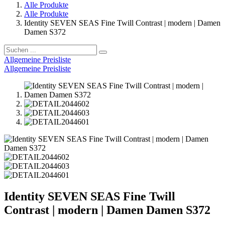
Alle Produkte
Alle Produkte
Identity SEVEN SEAS Fine Twill Contrast | modern | Damen
Damen S372
Allgemeine Preisliste
Allgemeine Preisliste
Identity SEVEN SEAS Fine Twill
Contrast | modern | Damen Damen S372