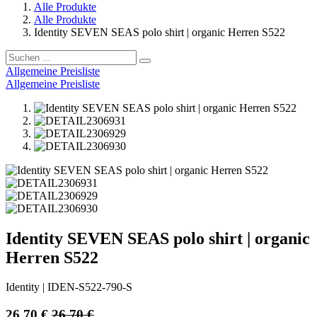
Alle Produkte
Alle Produkte
Identity SEVEN SEAS polo shirt | organic Herren S522
Allgemeine Preisliste
Allgemeine Preisliste
Identity SEVEN SEAS polo shirt | organic
Herren S522
Identity
|
IDEN-S522-790-S
26,70
€
26,70
€