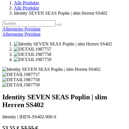
Alle Produkte
Alle Produkte
Identity SEVEN SEAS Poplin | slim Herren SS402
Allgemeine Preisliste
Allgemeine Preisliste
Identity SEVEN SEAS Poplin | slim
Herren SS402
Identity
|
IDEN-SS402-900-S
53,55
€
53,55
€