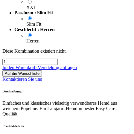
XXL
Passform : Slim Fit
Slim Fit
Geschlecht : Herren
Herren
Diese Kombination existiert nicht.
In den Warenkorb
Veredelung anfragen
Auf die Wunschliste
Kontaktieren Sie uns
Beschreibung
Einfaches und klassisches vielseitig verwendbares Hemd aus
weichem Popeline. Ein Langarm-Hemd in bester Easy Care-
Qualität.
Produktdetails