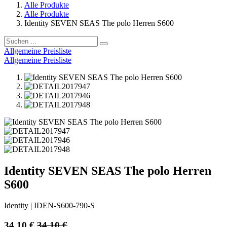
Alle Produkte
Alle Produkte
Identity SEVEN SEAS The polo Herren S600
Allgemeine Preisliste
Allgemeine Preisliste
Identity SEVEN SEAS The polo Herren
S600
Identity
|
IDEN-S600-790-S
34,10
€
34,10
€