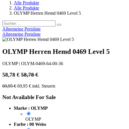
Alle Produkte
Alle Produkte
OLYMP Herren Hemd 0469 Level 5
Allgemeine Preisliste
Allgemeine Preisliste
OLYMP Herren Hemd 0469 Level 5
OLYMP
|
OLYM-0469-64-00-36
58,78
€
58,78
€
69,95
€
69,95
€
inkl. Steuern
Not Available For Sale
Marke : OLYMP
OLYMP
Farbe : 00 Weiss