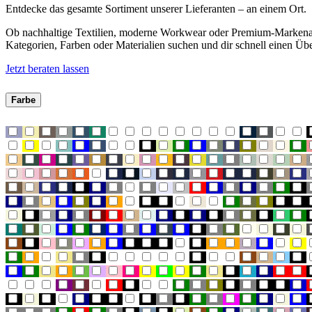
Entdecke das gesamte Sortiment unserer Lieferanten – an einem Ort.
Ob nachhaltige Textilien, moderne Workwear oder Premium-Markenartike
Kategorien, Farben oder Materialien suchen und dir schnell einen Übe
Jetzt beraten lassen
Farbe