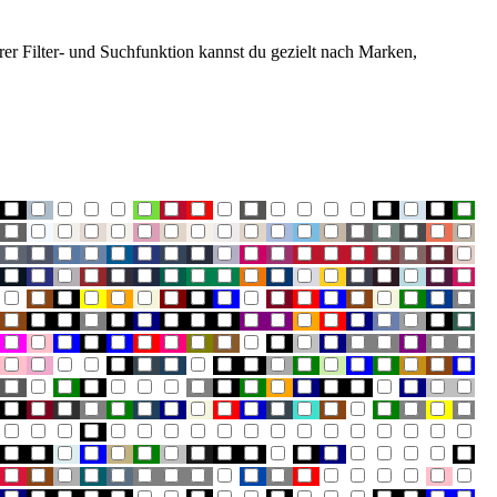
rer Filter- und Suchfunktion kannst du gezielt nach Marken,