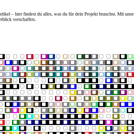
l – hier findest du alles, was du für dein Projekt brauchst. Mit unse
rblick verschaffen.