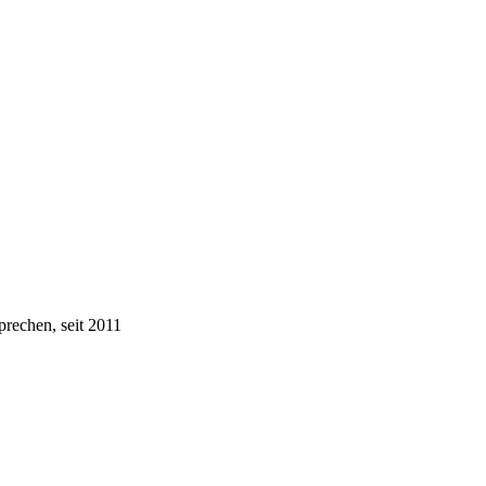
prechen, seit 2011