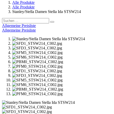
Alle Produkte
Alle Produkte
Stanley/Stella Damen Stella Ida STSW214
Allgemeine Preisliste
Allgemeine Preisliste