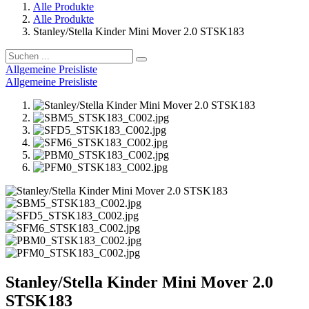
Alle Produkte
Alle Produkte
Stanley/Stella Kinder Mini Mover 2.0 STSK183
Allgemeine Preisliste
Allgemeine Preisliste
Stanley/Stella Kinder Mini Mover 2.0
STSK183