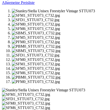
Allgemeine Preisliste