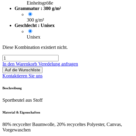
Einheitsgröße
Grammatur : 300 g/m²
300 g/m²
Geschlecht : Unisex
Unisex
Diese Kombination existiert nicht.
In den Warenkorb
Veredelung anfragen
Auf die Wunschliste
Kontaktieren Sie uns
Beschreibung
Sportbeutel aus Stoff
Material & Eigenschaften
80% recycelter Baumwolle, 20% recyceltes Polyester, Canvas,
Vorgewaschen