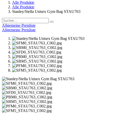
Alle Produkte
Alle Produkte
Stanley/Stella Unisex Gym Bag STAU763
Allgemeine Preisliste
Allgemeine Preisliste