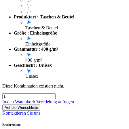
Produktart : Taschen & Beutel
Taschen & Beutel
Größe : Einheitsgröße
Einheitsgröße
Grammatur : 400 g/m²
400 g/m²
Geschlecht : Unisex
Unisex
Diese Kombination existiert nicht.
In den Warenkorb
Veredelung anfragen
Auf die Wunschliste
Kontaktieren Sie uns
Beschreibung