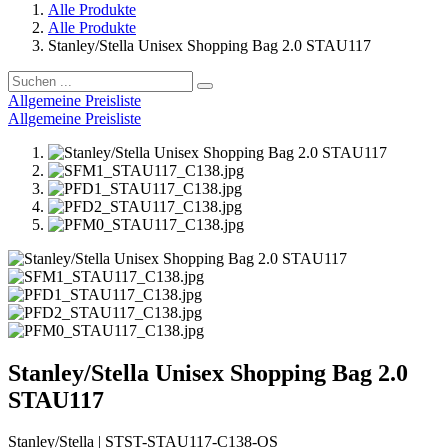
Alle Produkte
Alle Produkte
Stanley/Stella Unisex Shopping Bag 2.0 STAU117
Allgemeine Preisliste
Allgemeine Preisliste
Stanley/Stella Unisex Shopping Bag 2.0
STAU117
Stanley/Stella
|
STST-STAU117-C138-OS