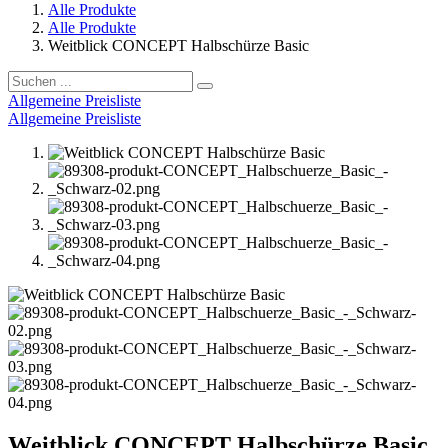
Alle Produkte
Alle Produkte
Weitblick CONCEPT Halbschürze Basic
Allgemeine Preisliste
Allgemeine Preisliste
Weitblick CONCEPT Halbschürze Basic