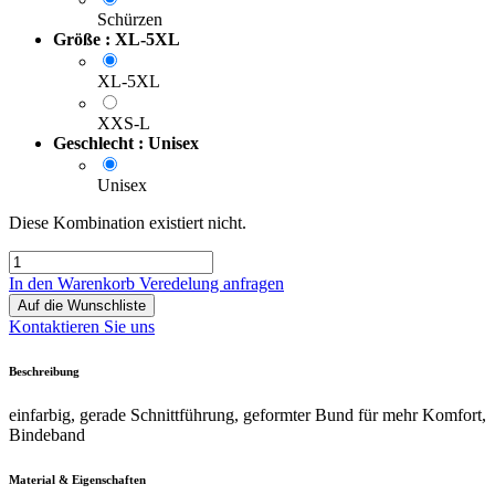
Schürzen
Größe : XL-5XL
XL-5XL
XXS-L
Geschlecht : Unisex
Unisex
Diese Kombination existiert nicht.
In den Warenkorb
Veredelung anfragen
Auf die Wunschliste
Kontaktieren Sie uns
Beschreibung
einfarbig, gerade Schnittführung, geformter Bund für mehr Komfort,
Bindeband
Material & Eigenschaften