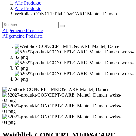
Alle Produkte
Alle Produkte
Weitblick CONCEPT MED&CARE Mantel, Damen
Allgemeine Preisliste
Allgemeine Preisliste
Weitblick CONCEPT MED&CARE