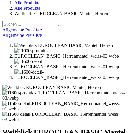
Alle Produkte
Alle Produkte
Weitblick EUROCLEAN BASIC Mantel, Herren
Allgemeine Preisliste
Allgemeine Preisliste
Weitblick EUROCLEAN BASIC Mantel,