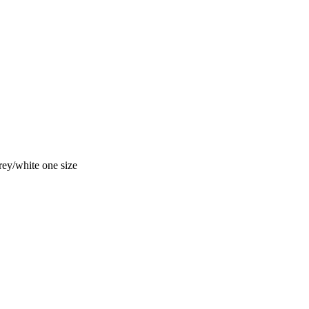
white one size