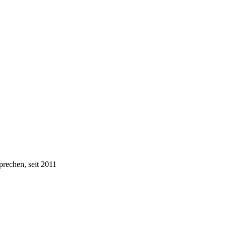
prechen, seit 2011