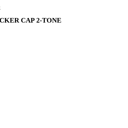
CKER CAP 2-TONE