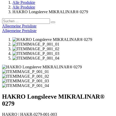
Alle Produkte
Alle Produkte
HAKRO Longsleeve MIKRALINAR® 0279
Allgemeine Preisliste
Allgemeine Preisliste
HAKRO Longsleeve MIKRALINAR®
0279
HAKRO
|
HAKR-0279-001-003