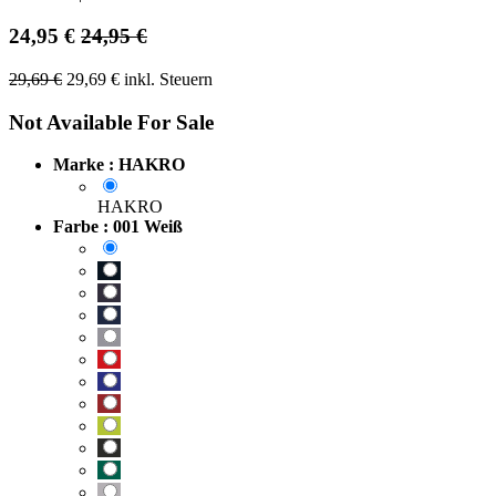
24,95
€
24,95
€
29,69
€
29,69
€
inkl. Steuern
Not Available For Sale
Marke : HAKRO
HAKRO
Farbe : 001 Weiß