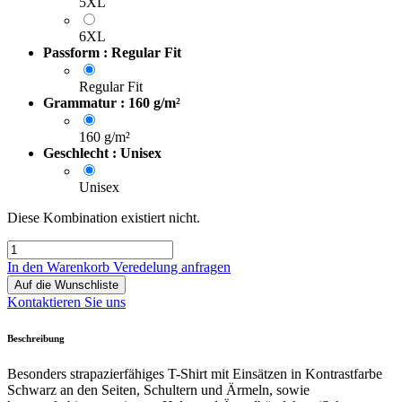
5XL
6XL
Passform : Regular Fit
Regular Fit
Grammatur : 160 g/m²
160 g/m²
Geschlecht : Unisex
Unisex
Diese Kombination existiert nicht.
In den Warenkorb
Veredelung anfragen
Auf die Wunschliste
Kontaktieren Sie uns
Beschreibung
Besonders strapazierfähiges T-Shirt mit Einsätzen in Kontrastfarbe
Schwarz an den Seiten, Schultern und Ärmeln, sowie