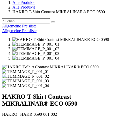
Alle Produkte
Alle Produkte
HAKRO T-Shirt Contrast MIKRALINAR® ECO 0590
Allgemeine Preisliste
Allgemeine Preisliste
HAKRO T-Shirt Contrast
MIKRALINAR® ECO 0590
HAKRO
|
HAKR-0590-001-002