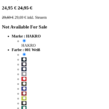
24,95
€
24,95
€
29,69
€
29,69
€
inkl. Steuern
Not Available For Sale
Marke : HAKRO
HAKRO
Farbe : 001 Weiß