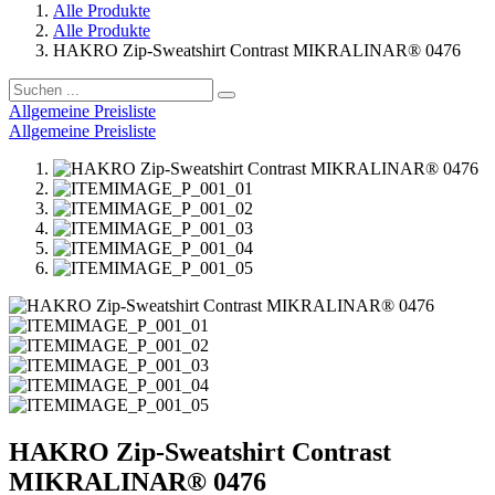
Alle Produkte
Alle Produkte
HAKRO Zip-Sweatshirt Contrast MIKRALINAR® 0476
Allgemeine Preisliste
Allgemeine Preisliste
HAKRO Zip-Sweatshirt Contrast
MIKRALINAR® 0476